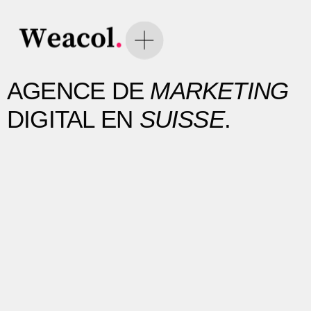
AGENCE DE
MARKETING
DIGITAL EN
SUISSE
.