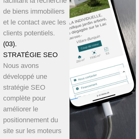
facilitant la recherche
de biens immobiliers
et le contact avec les
clients potentiels.
(03).
STRATÉGIE SEO
Nous avons
développé une
stratégie SEO
complète pour
améliorer le
positionnement du
site sur les moteurs