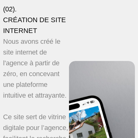
(02).
CRÉATION DE SITE
INTERNET
Nous avons créé le
site internet de
l'agence à partir de
zéro, en concevant
une plateforme
intuitive et attrayante.
Ce site sert de vitrine
digitale pour l’agence,