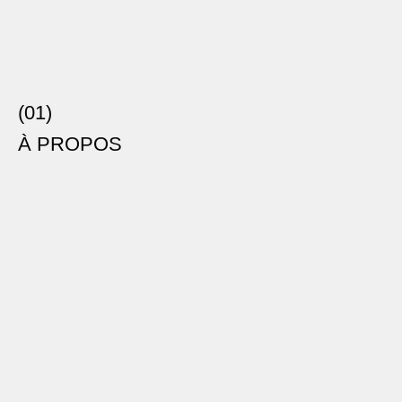
(01)
À PROPOS