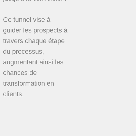
Ce tunnel vise à
guider les prospects à
travers chaque étape
du processus,
augmentant ainsi les
chances de
transformation en
clients.