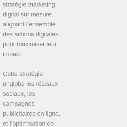
stratégie marketing
digital sur mesure,
alignant l’ensemble
des actions digitales
pour maximiser leur
impact.
Cette stratégie
englobe les réseaux
sociaux, les
campagnes
publicitaires en ligne,
et l’optimisation de