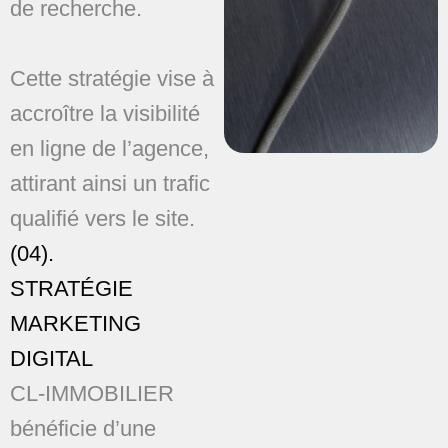
de recherche.
Cette stratégie vise à
accroître la visibilité
en ligne de l’agence,
attirant ainsi un trafic
qualifié vers le site.
(04).
STRATÉGIE
MARKETING
DIGITAL
CL-IMMOBILIER
bénéficie d’une