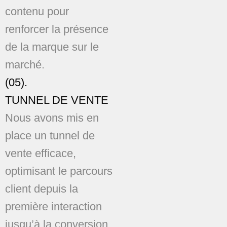
contenu pour
renforcer la présence
de la marque sur le
marché.
(05).
TUNNEL DE VENTE
Nous avons mis en
place un tunnel de
vente efficace,
optimisant le parcours
client depuis la
première interaction
jusqu’à la conversion.