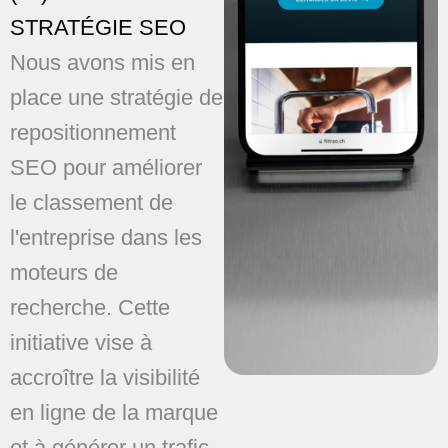
STRATÉGIE SEO
Nous avons mis en
place une stratégie de
repositionnement
SEO pour améliorer
le classement de
l'entreprise dans les
moteurs de
recherche. Cette
initiative vise à
accroître la visibilité
en ligne de la marque
et à générer un trafic