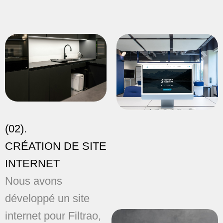
(02).
CRÉATION DE SITE
INTERNET
Nous avons
développé un site
internet pour Filtrao,