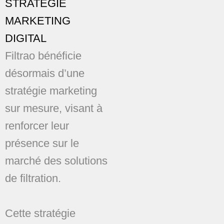
STRATÉGIE
MARKETING
DIGITAL
Filtrao bénéficie
désormais d’une
stratégie marketing
sur mesure, visant à
renforcer leur
présence sur le
marché des solutions
de filtration.
Cette stratégie