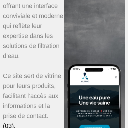
offrant une interface
conviviale et moderne
qui reflète leur
expertise dans les
solutions de filtration
d’eau.
Ce site sert de vitrine
pour leurs produits,
facilitant l’accès aux
informations et la
prise de contact.
(03).