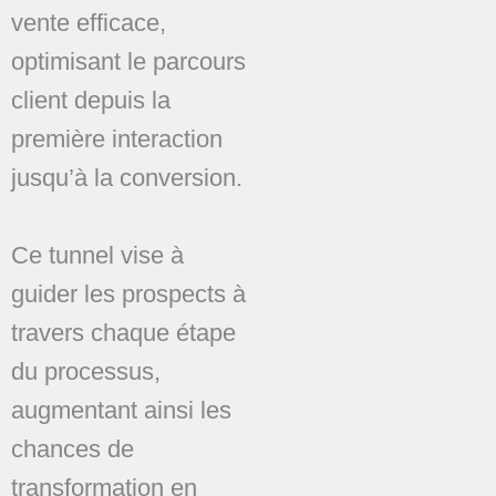
vente efficace,
optimisant le parcours
client depuis la
première interaction
jusqu’à la conversion.
Ce tunnel vise à
guider les prospects à
travers chaque étape
du processus,
augmentant ainsi les
chances de
transformation en