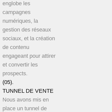
englobe les
campagnes
numériques, la
gestion des réseaux
sociaux, et la création
de contenu
engageant pour attirer
et convertir les
prospects.
(05).
TUNNEL DE VENTE
Nous avons mis en
place un tunnel de