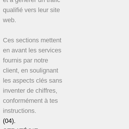
qualifié vers leur site
web.
Ces sections mettent
en avant les services
fournis par notre
client, en soulignant
les aspects clés sans
inventer de chiffres,
conformément à tes
instructions.
(04).