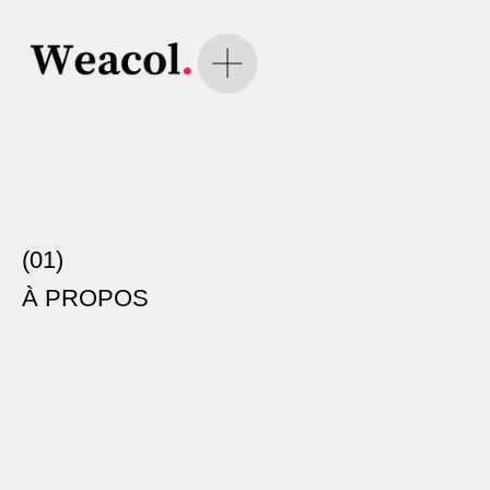
(01)
À PROPOS