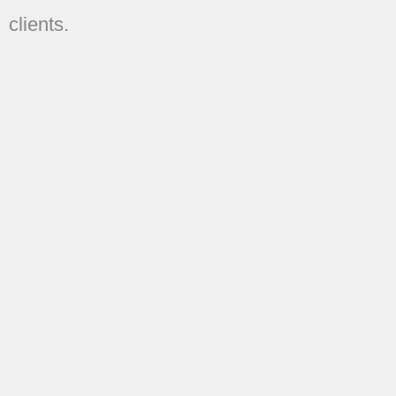
clients.