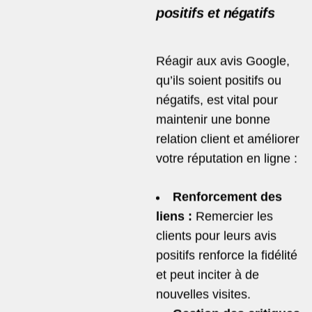
positifs et négatifs
Réagir aux avis Google,
qu’ils soient positifs ou
négatifs, est vital pour
maintenir une bonne
relation client et améliorer
votre réputation en ligne :
Renforcement des
liens :
Remercier les
clients pour leurs avis
positifs renforce la fidélité
et peut inciter à de
nouvelles visites.