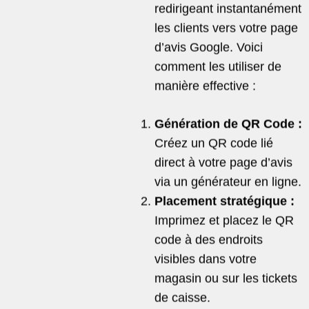
redirigeant instantanément
les clients vers votre page
d’avis Google. Voici
comment les utiliser de
manière effective :
Génération de QR Code :
Créez un QR code lié
direct à votre page d’avis
via un générateur en ligne.
Placement stratégique :
Imprimez et placez le QR
code à des endroits
visibles dans votre
magasin ou sur les tickets
de caisse.