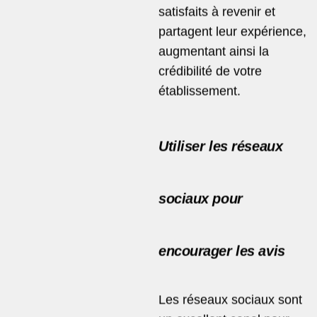
satisfaits à revenir et
partagent leur expérience,
augmentant ainsi la
crédibilité de votre
établissement.
Utiliser les réseaux
sociaux pour
encourager les avis
Les réseaux sociaux sont