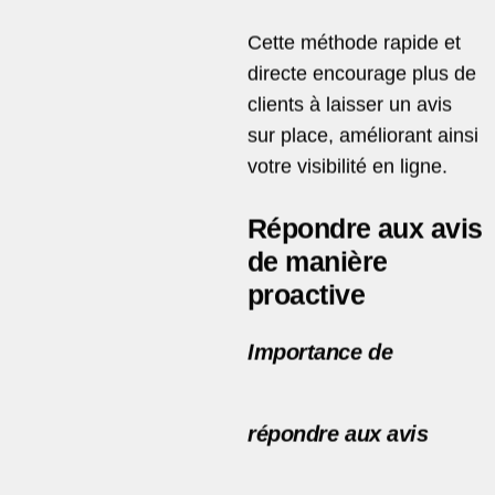
Cette méthode rapide et
directe encourage plus de
clients à laisser un avis
sur place, améliorant ainsi
votre visibilité en ligne.
Répondre aux avis
de manière
proactive
Importance de
répondre aux avis