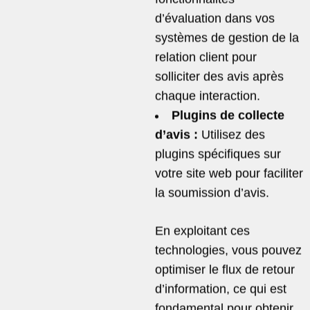
d’évaluation dans vos
systèmes de gestion de la
relation client pour
solliciter des avis après
chaque interaction.
Plugins de collecte
d’avis :
Utilisez des
plugins spécifiques sur
votre site web pour faciliter
la soumission d’avis.
En exploitant ces
technologies, vous pouvez
optimiser le flux de retour
d’information, ce qui est
fondamental pour obtenir