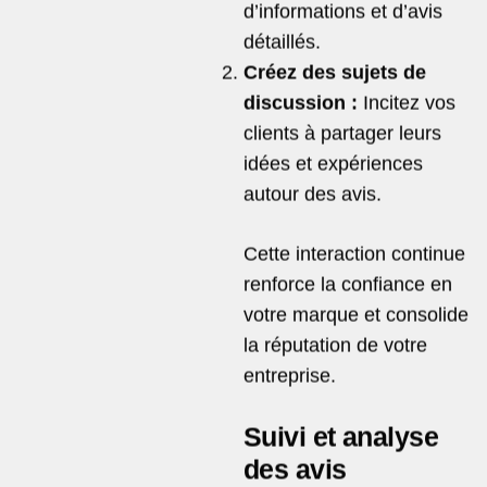
d’informations et d’avis
détaillés.
Créez des sujets de
discussion :
Incitez vos
clients à partager leurs
idées et expériences
autour des avis.
Cette interaction continue
renforce la confiance en
votre marque et consolide
la réputation de votre
entreprise.
Suivi et analyse
des avis