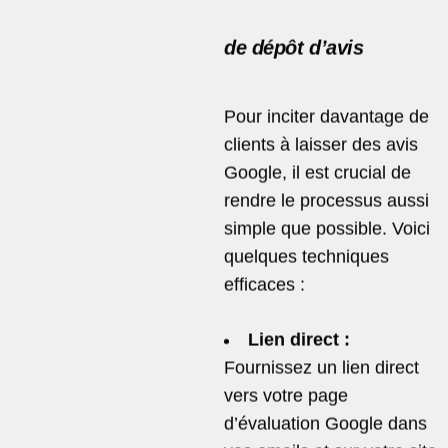
de dépôt d’avis
Pour inciter davantage de
clients à laisser des avis
Google, il est crucial de
rendre le processus aussi
simple que possible. Voici
quelques techniques
efficaces :
Lien direct :
Fournissez un lien direct
vers votre page
d’évaluation Google dans