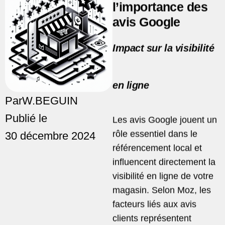
l’importance des
avis Google
Impact sur la visibilité
en ligne
Par
W.BEGUIN
Publié le
Les avis Google jouent un
rôle essentiel dans le
30 décembre 2024
référencement local et
influencent directement la
visibilité en ligne de votre
magasin. Selon Moz, les
facteurs liés aux avis
clients
représentent