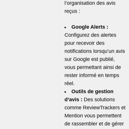
l’organisation des avis
reçus :
Google Alerts :
Configurez des alertes
pour recevoir des
notifications lorsqu’un avis
sur Google est publié,
vous permettant ainsi de
rester informé en temps
réel.
Outils de gestion
d’avis :
Des solutions
comme ReviewTrackers et
Mention vous permettent
de rassembler et de gérer