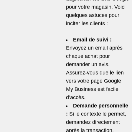
pour votre magasin. Voici
quelques astuces pour
inciter les clients :
Email de suivi :
Envoyez un email après
chaque achat pour
demander un avis.
Assurez-vous que le lien
vers votre page Google
My Business est facile
d’accès.
Demande personnelle
:
Si le contexte le permet,
demandez directement
après la transaction.