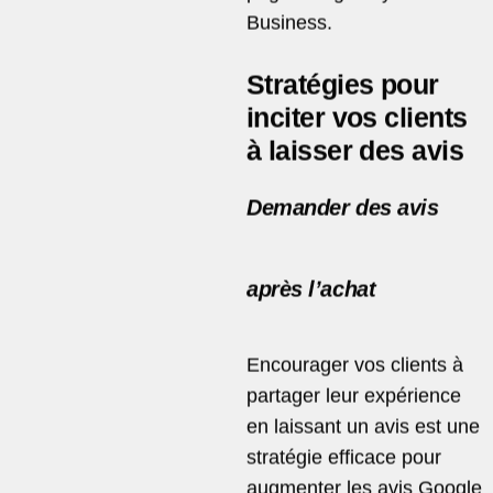
Business.
Stratégies pour
inciter vos clients
à laisser des avis
Demander des avis
après l’achat
Encourager vos clients à
partager leur expérience
en laissant un avis est une
stratégie efficace pour
augmenter les avis Google