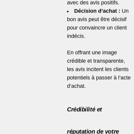
avec des avis positifs.
Décision d’achat :
Un
bon avis peut être décisif
pour convaincre un client
indécis.
En offrant une image
crédible et transparente,
les avis incitent les clients
potentiels à passer à l’acte
d’achat.
Crédibilité et
réputation de votre