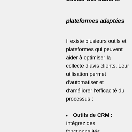
plateformes adaptées
Il existe plusieurs outils et
plateformes qui peuvent
aider à optimiser la
collecte d’avis clients. Leur
utilisation permet
d’automatiser et
d’améliorer l’efficacité du
processus :
Outils de CRM :
Intégrez des
fonctionnalités