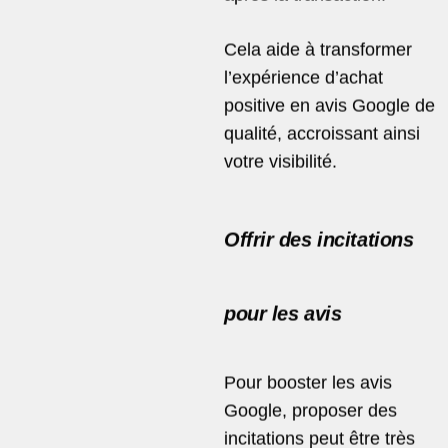
Cela aide à transformer
l’expérience d’achat
positive en avis Google de
qualité, accroissant ainsi
votre visibilité.
Offrir des incitations
pour les avis
Pour booster les avis
Google, proposer des
incitations peut être très