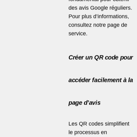
des avis Google réguliers.
Pour plus d’informations,
consultez notre
page de
service
.
Créer un QR code pour
accéder facilement à la
page d’avis
Les QR codes simplifient
le processus en