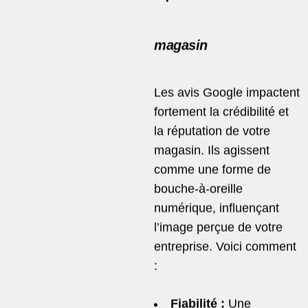
magasin
Les avis Google impactent
fortement la crédibilité et
la réputation de votre
magasin. Ils agissent
comme une forme de
bouche-à-oreille
numérique, influençant
l’image perçue de votre
entreprise. Voici comment
:
Fiabilité :
Une