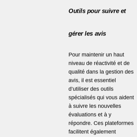
Outils pour suivre et
gérer les avis
Pour maintenir un haut
niveau de réactivité et de
qualité dans la gestion des
avis, il est essentiel
d’utiliser des outils
spécialisés qui vous aident
à suivre les nouvelles
évaluations et à y
répondre. Ces plateformes
facilitent également