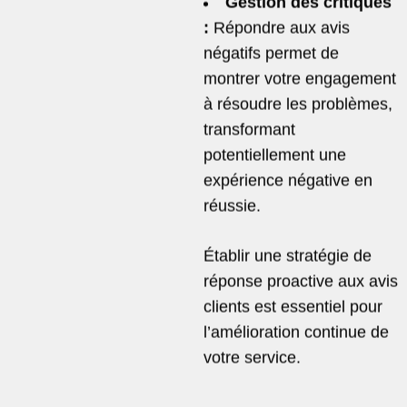
Gestion des critiques
:
Répondre aux avis
négatifs permet de
montrer votre engagement
à résoudre les problèmes,
transformant
potentiellement une
expérience négative en
réussie.
Établir une stratégie de
réponse proactive aux avis
clients est essentiel pour
l’amélioration continue de
votre service.