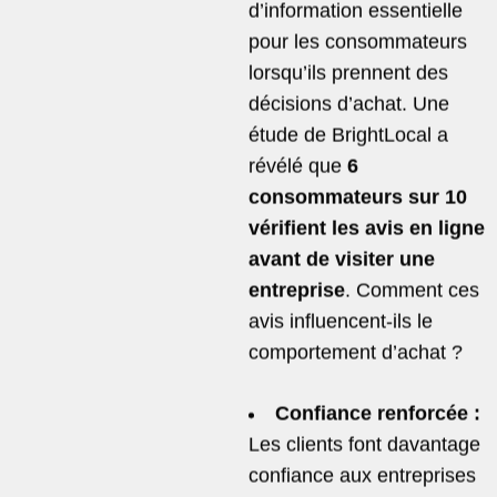
d’information essentielle
pour les consommateurs
lorsqu’ils prennent des
décisions d’achat. Une
étude de BrightLocal a
révélé que
6
consommateurs sur 10
vérifient les avis en ligne
avant de visiter une
entreprise
. Comment ces
avis influencent-ils le
comportement d’achat ?
Confiance renforcée :
Les clients font davantage
confiance aux entreprises