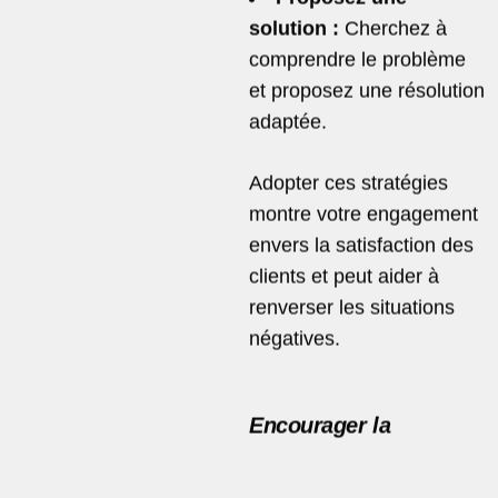
solution :
Cherchez à
comprendre le problème
et proposez une résolution
adaptée.
Adopter ces stratégies
montre votre engagement
envers la satisfaction des
clients et peut aider à
renverser les situations
négatives.
Encourager la