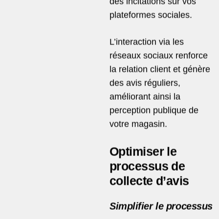
des incitations sur vos
plateformes sociales.
L’interaction via les
réseaux sociaux renforce
la relation client et génère
des avis réguliers,
améliorant ainsi la
perception publique de
votre magasin.
Optimiser le
processus de
collecte d’avis
Simplifier le processus