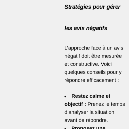
Stratégies pour gérer
les avis négatifs
L’approche face à un avis
négatif doit être mesurée
et constructive. Voici
quelques conseils pour y
répondre efficacement :
Restez calme et
objectif :
Prenez le temps
d’analyser la situation
avant de répondre.
Proposez une