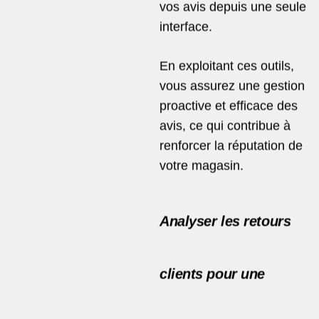
vos avis depuis une seule
interface.
En exploitant ces outils,
vous assurez une gestion
proactive et efficace des
avis, ce qui contribue à
renforcer la réputation de
votre magasin.
Analyser les retours
clients pour une