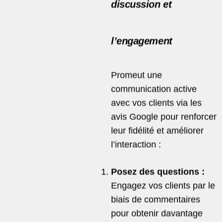
discussion et
l’engagement
Promeut une
communication active
avec vos clients via les
avis Google pour renforcer
leur fidélité et améliorer
l’interaction :
Posez des questions :
Engagez vos clients par le
biais de commentaires
pour obtenir davantage