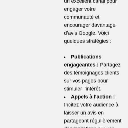
un excellent canal pour
engager votre
communauté et
encourager davantage
d’avis Google. Voici
quelques stratégies :
Publications
engageantes :
Partagez
des témoignages clients
sur vos pages pour
stimuler l’intérêt.
Appels à l’action :
Incitez votre audience à
laisser un avis en
partageant régulièrement