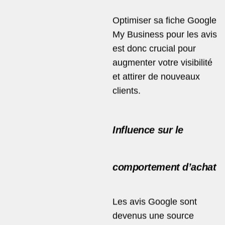
Optimiser sa fiche
Google
My Business
pour les avis
est donc crucial pour
augmenter votre visibilité
et attirer de nouveaux
clients.
Influence sur le
comportement d’achat
Les avis Google sont
devenus une source