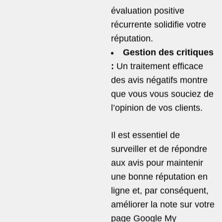
évaluation positive
récurrente solidifie votre
réputation.
Gestion des critiques
:
Un traitement efficace
des avis négatifs montre
que vous vous souciez de
l’opinion de vos clients.
Il est essentiel de
surveiller et de répondre
aux avis pour maintenir
une bonne réputation en
ligne et, par conséquent,
améliorer la note sur votre
page Google My