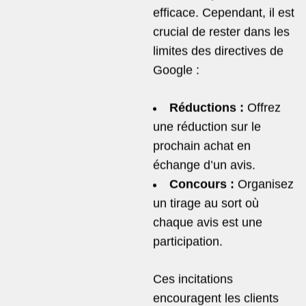
efficace. Cependant, il est
crucial de rester dans les
limites des
directives de
Google
:
Réductions :
Offrez
une réduction sur le
prochain achat en
échange d’un avis.
Concours :
Organisez
un tirage au sort où
chaque avis est une
participation.
Ces incitations
encouragent les clients