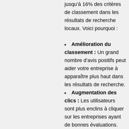
jusqu’à 16% des critères
de classement dans les
résultats de recherche
locaux. Voici pourquoi :
Amélioration du
classement :
Un grand
nombre d’avis positifs peut
aider votre entreprise à
apparaître plus haut dans
les résultats de recherche.
Augmentation des
clics :
Les utilisateurs
sont plus enclins à cliquer
sur les entreprises ayant
de bonnes évaluations.