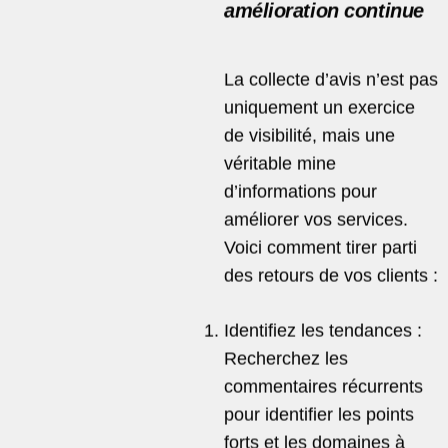
amélioration continue
La collecte d’avis n’est pas
uniquement un exercice
de visibilité, mais une
véritable mine
d’informations pour
améliorer vos services.
Voici comment tirer parti
des retours de vos clients :
Identifiez les tendances :
Recherchez les
commentaires récurrents
pour identifier les points
forts et les domaines à