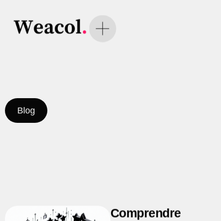
Blog
Comprendre