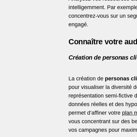
intelligemment. Par exemple
concentrez-vous sur un seg
engagé.
Connaître votre aud
Création de personas cl
La création de
personas cl
pour visualiser la diversité
représentation semi-fictive 
données réelles et des hyp
permet d’affiner votre
plan 
vous concentrant sur des be
vos campagnes pour maximis