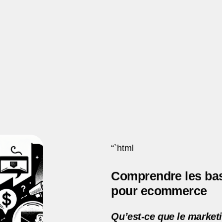
“`html
Comprendre les bas
pour ecommerce
Qu’est-ce que le marketi