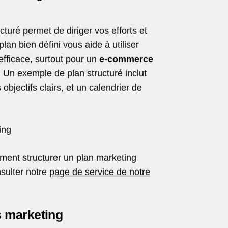
cturé permet de diriger vos efforts et
lan bien défini vous aide à utiliser
fficace, surtout pour un
e-commerce
. Un exemple de plan structuré inclut
bjectifs clairs, et un calendrier de
ment structurer un plan marketing
nsulter notre
page de service de notre
.
fs marketing