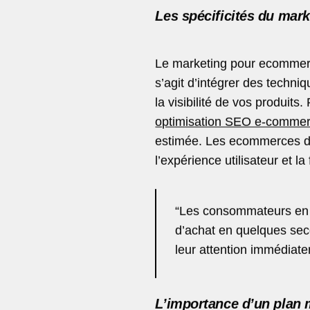
Les spécificités du mar
Le marketing pour ecommerce
s’agit d’intégrer des techni
la visibilité de vos produits
optimisation SEO e-comme
estimée. Les ecommerces do
l’expérience utilisateur et la
“Les consommateurs en 
d’achat en quelques seco
leur attention immédiat
L’importance d’un plan 