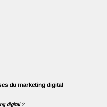
es du marketing digital
ng digital ?