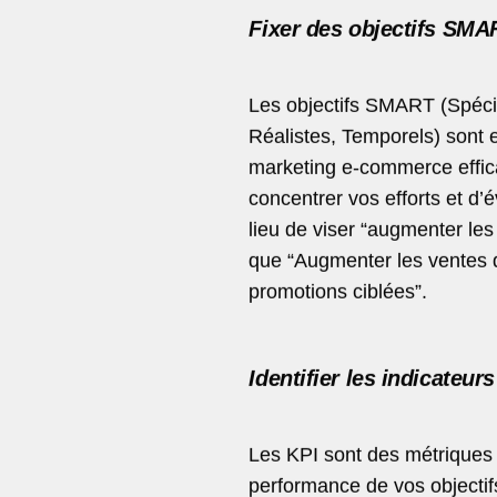
Fixer des objectifs SMA
Les objectifs SMART (Spécif
Réalistes, Temporels) sont 
marketing e-commerce effica
concentrer vos efforts et d’
lieu de viser “augmenter les
que “Augmenter les ventes 
promotions ciblées”.
Identifier les indicateur
Les KPI sont des métriques 
performance de vos objecti