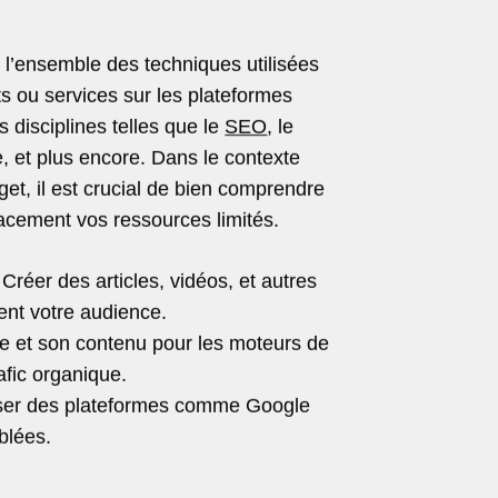
 l’ensemble des techniques utilisées
s ou services sur les plateformes
s disciplines telles que le
SEO
, le
ne, et plus encore. Dans le contexte
et, il est crucial de bien comprendre
cacement vos ressources limités.
Créer des articles, vidéos, et autres
vent votre audience.
te et son contenu pour les moteurs de
rafic organique.
iser des plateformes comme Google
blées.