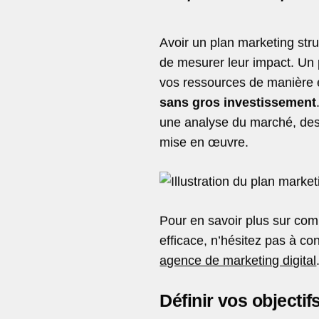
Avoir un plan marketing stru
de mesurer leur impact. Un p
vos ressources de manière e
sans gros investissement
une analyse du marché, des o
mise en œuvre.
Pour en savoir plus sur com
efficace, n’hésitez pas à co
agence de marketing digital
Définir vos objecti